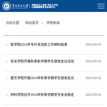
当前位置：
网站首页
>
学院新闻
学院新闻
医学院2024年专升本迎新工作顺利结束
2024-09-03
安全学院开展秋季新学期学生宿舍走访活动
2024-09-03
建艺学院开展2024年秋季学期学生宿舍走访检查活动
2024-09-02
材料学院召开2024年秋季学期学生安全稳定工作会议
2024-09-02