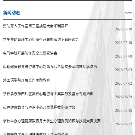
新闻动态
+ more
资助育人工作室第三届换届大会顺利召开
2026-07-10
学生资助管理中心组织召开暑期家访专题座谈会
2026-07-10
电气学院开展防诈安全主题宣讲会
2026-07-09
心理健康教育与咨询中心赴第九八八医院全军精神疾病防治...
2026-07-03
外国语学院开展反诈主题教育
2026-07-02
学校承办豫西片区高校心理咨询个案实务及督导专题培训
2026-06-29
心理健康教育与咨询中心开展课程教学研讨会
2026-06-26
学校举办心理健康教育月大学生心理委员知识与技能大赛决赛
2026-06-22
我校举办学生心理健康教育工作专题讲座